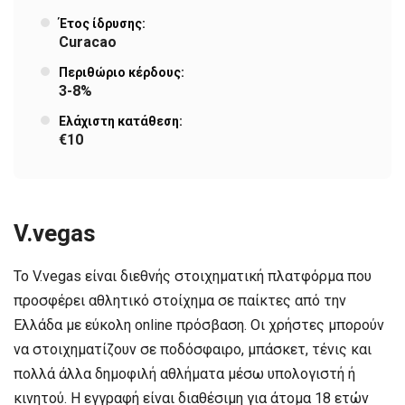
Έτος ίδρυσης:
Curacao
Περιθώριο κέρδους:
3-8%
Ελάχιστη κατάθεση:
€10
Ελάχιστη ανάληψη:
€30
V.vegas
Το V.vegas είναι διεθνής στοιχηματική πλατφόρμα που
προσφέρει αθλητικό στοίχημα σε παίκτες από την
Ελλάδα με εύκολη online πρόσβαση. Οι χρήστες μπορούν
να στοιχηματίζουν σε ποδόσφαιρο, μπάσκετ, τένις και
πολλά άλλα δημοφιλή αθλήματα μέσω υπολογιστή ή
κινητού. Η εγγραφή είναι διαθέσιμη για άτομα 18 ετών