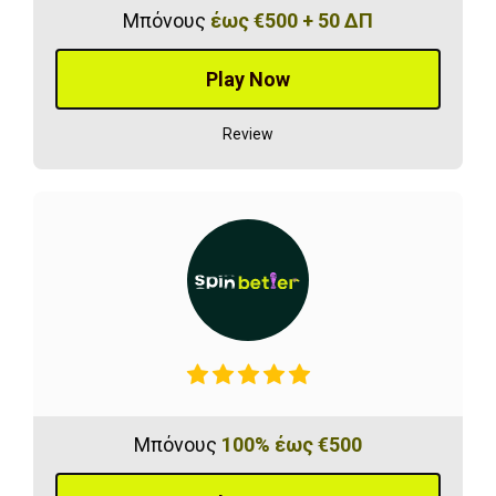
Μπόνους
έως €500 + 50 ΔΠ
Play Now
Review
Μπόνους
100% έως €500