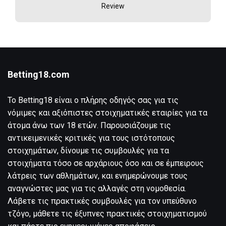
Review
Betting18.com
Το Betting18 είναι ο πλήρης οδηγός σας για τις
νόμιμες και αξιόπιστες στοιχηματικές εταιρίες για τα
άτομα άνω των 18 ετών. Παρουσιάζουμε τις
αντικειμενικές κριτικές για τους ιστότοπους
στοιχημάτων, δίνουμε τις συμβουλές για τα
στοιχήματα τόσο σε αρχάριους όσο και σε έμπειρους
λάτρεις των αθλημάτων, και ενημερώνουμε τους
αναγνώστες μας για τις αλλαγές στη νομοθεσία.
Λάβετε τις πρακτικές συμβουλές για τον υπεύθυνο
τζόγο, μάθετε τις έξυπνες πρακτικές στοιχηματισμού