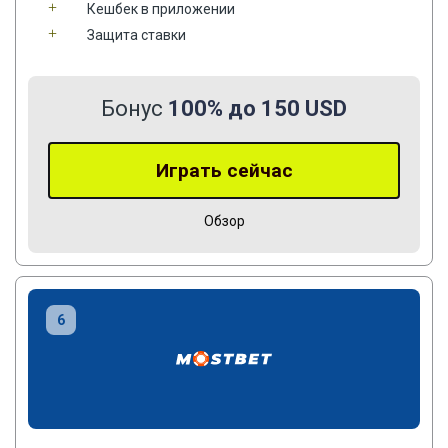
Кешбек в приложении
Защита ставки
Бонус
100% до 150 USD
Играть сейчас
Обзор