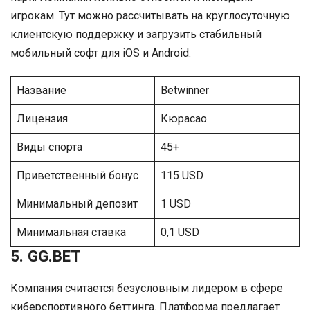
игрокам. Тут можно рассчитывать на круглосуточную
клиентскую поддержку и загрузить стабильный
мобильный софт для iOS и Android.
Название
Betwinner
Лицензия
Кюрасао
Виды спорта
45+
Приветственный бонус
115 USD
Минимальный депозит
1 USD
Минимальная ставка
0,1 USD
5. GG.BET
Компания считается безусловным лидером в сфере
киберспортивного беттинга. Платформа предлагает