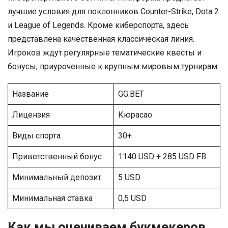
лучшие условия для поклонников Counter-Strike, Dota 2
и League of Legends. Кроме киберспорта, здесь
представлена ​​качественная классическая линия.
Игроков ждут регулярные тематические квесты и
бонусы, приуроченные к крупным мировым турнирам.
Название
GG.BET
Лицензия
Кюрасао
Виды спорта
30+
Приветственный бонус
1140 USD + 285 USD FB
Минимальный депозит
5 USD
Минимальная ставка
0,5 USD
Как мы оцениваем букмекеров