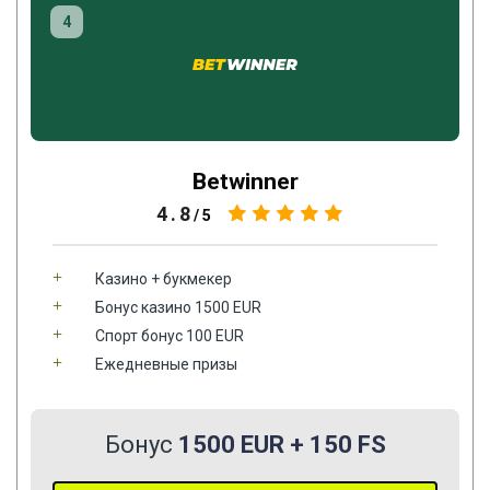
Betwinner
4.8
/5
Казино + букмекер
Бонус казино 1500 EUR
Спорт бонус 100 EUR
Ежедневные призы
Бонус
1500 EUR + 150 FS