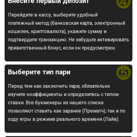
⓸
Внесите первый депозит
Перейдите в кассу, выберите удобный
платежный метод (банковская карта, электронный
кошелек, криптовалюта), укажите сумму и
подтвердите транзакцию. Не забудьте активировать
приветственный бонус, если он предусмотрен.
⓹
Выберите тип пари
Перед тем как заключить пари, обязательно
изучите коэффициенты и определитесь с типом
ставки. Все букмекеры из нашего списка
позволяют ставить как заранее (Прематч), так и по
ходу игры в режиме реального времени (Лайв).