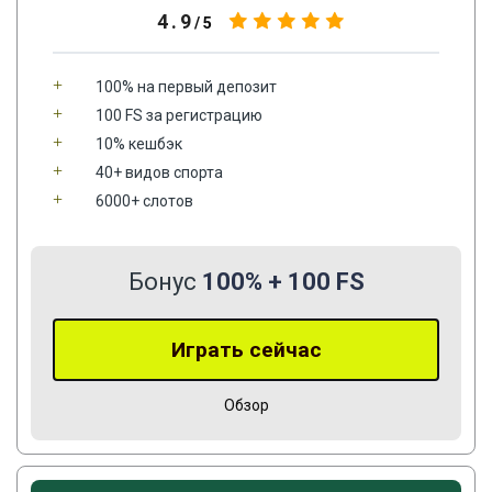
4.9
/5
100% на первый депозит
100 FS за регистрацию
10% кешбэк
40+ видов спорта
6000+ слотов
Бонус
100% + 100 FS
Играть сейчас
Обзор