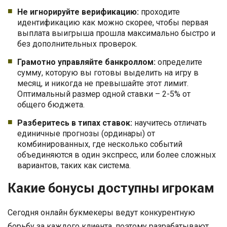
Не игнорируйте верификацию:
проходите
идентификацию как можно скорее, чтобы первая
выплата выигрыша прошла максимально быстро и
без дополнительных проверок.
Грамотно управляйте банкроллом:
определите
сумму, которую вы готовы выделить на игру в
месяц, и никогда не превышайте этот лимит.
Оптимальный размер одной ставки – 2-5% от
общего бюджета.
Разберитесь в типах ставок:
научитесь отличать
единичные прогнозы (ординары) от
комбинированных, где несколько событий
объединяются в один экспресс, или более сложных
вариантов, таких как система.
Какие бонусы доступны игрокам
Сегодня онлайн букмекеры ведут конкурентную
борьбу за каждого клиента, поэтому разрабатывают