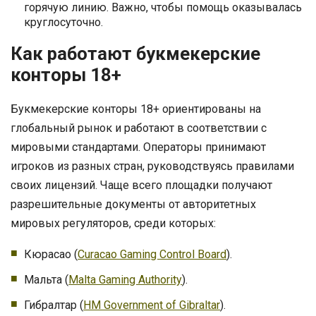
горячую линию. Важно, чтобы помощь оказывалась
круглосуточно.
Как работают букмекерские
конторы 18+
Букмекерские конторы 18+ ориентированы на
глобальный рынок и работают в соответствии с
мировыми стандартами. Операторы принимают
игроков из разных стран, руководствуясь правилами
своих лицензий. Чаще всего площадки получают
разрешительные документы от авторитетных
мировых регуляторов, среди которых:
Кюрасао (
Curacao Gaming Control Board
).
Мальта (
Malta Gaming Authority
).
Гибралтар (
HM Government of Gibraltar
).