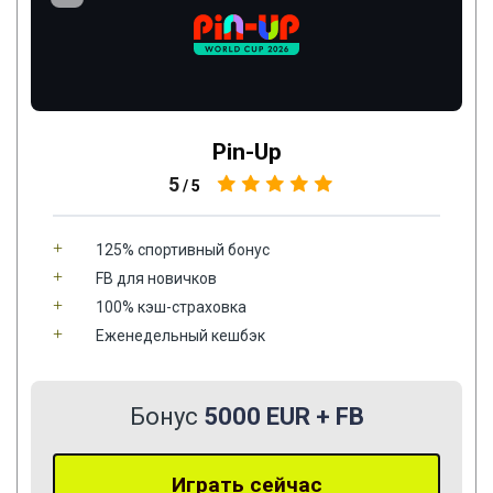
Pin-Up
5
/5
125% спортивный бонус
FB для новичков
100% кэш-страховка
Еженедельный кешбэк
Бонус
5000 EUR + FB
Играть сейчас