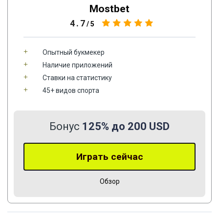
Mostbet
4.7
/5
Опытный букмекер
Наличие приложений
Ставки на статистику
45+ видов спорта
Бонус
125% до 200 USD
Играть сейчас
Обзор