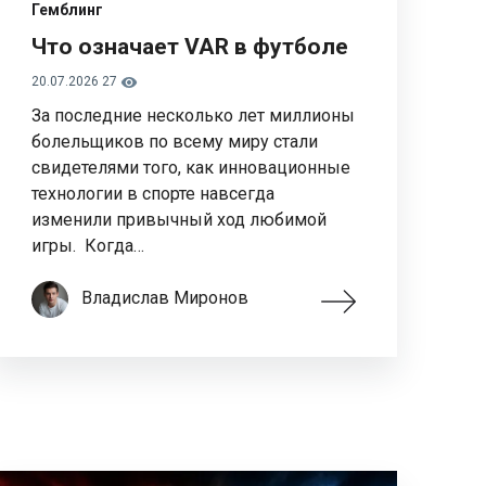
Гемблинг
Что означает VAR в футболе
20.07.2026
27
За последние несколько лет миллионы
болельщиков по всему миру стали
свидетелями того, как инновационные
технологии в спорте навсегда
изменили привычный ход любимой
игры. Когда…
Владислав Миронов