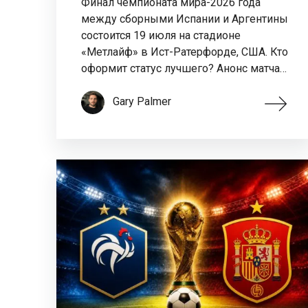
Финал чемпионата мира-2026 года
между сборными Испании и Аргентины
состоится 19 июля на стадионе
«Метлайф» в Ист-Ратерфорде, США. Кто
оформит статус лучшего? Анонс матча…
Gary Palmer