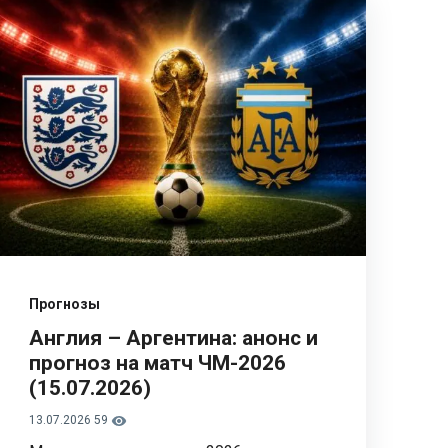
Прогнозы
Англия – Аргентина: анонс и
прогноз на матч ЧМ-2026
(15.07.2026)
13.07.2026
59