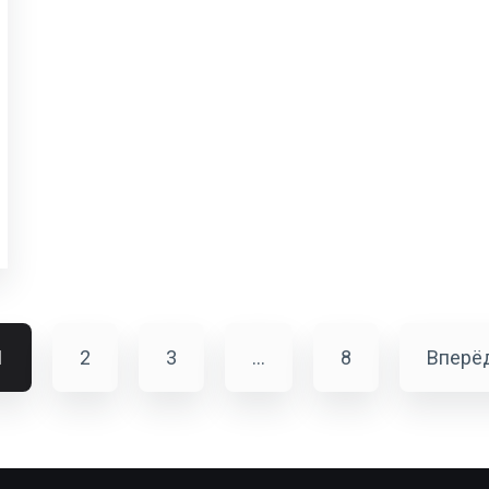
1
2
3
…
8
Вперё