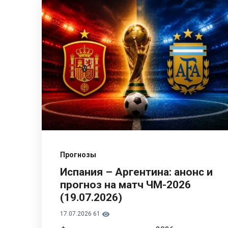
Прогнозы
Испания – Аргентина: анонс и
прогноз на матч ЧМ-2026
(19.07.2026)
17.07.2026
61