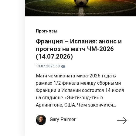
Прогнозы
Франция – Испания: анонс и
прогноз на матч ЧМ-2026
(14.07.2026)
13.07.2026
58
Матч чемпионата мира-2026 года в
рамках 1/2 финала между сборными
Франции и Испании состоится 14 июля
на стадионе «Эй-ти-энд-ти» в
Арлингтоне, США. Чем закончится…
Gary Palmer