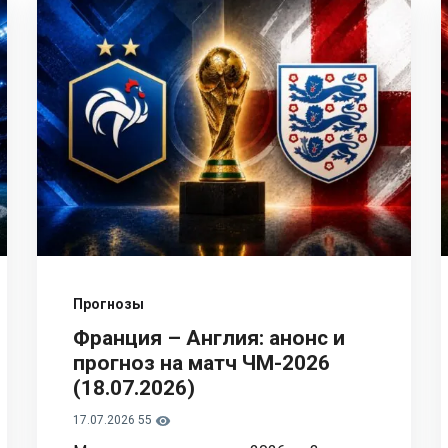
Прогнозы
Франция – Англия: анонс и
прогноз на матч ЧМ-2026
(18.07.2026)
17.07.2026
55