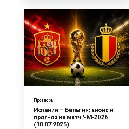
Прогнозы
Испания – Бельгия: анонс и
прогноз на матч ЧМ-2026
(10.07.2026)