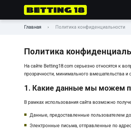
Главная
Политика конфиденциальности
Политика конфиденциаль
На сайте Betting18.com серьезно относятся к в
прозрачности, минимального вмешательства и 
1. Какие данные мы можем 
В рамках использования сайта возможно полу
Данные, предоставленные пользователем доб
Электронные письма, отправленные по адре