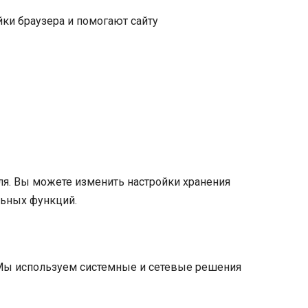
ки браузера и помогают сайту
ля. Вы можете изменить настройки хранения
ельных функций.
 Мы используем системные и сетевые решения