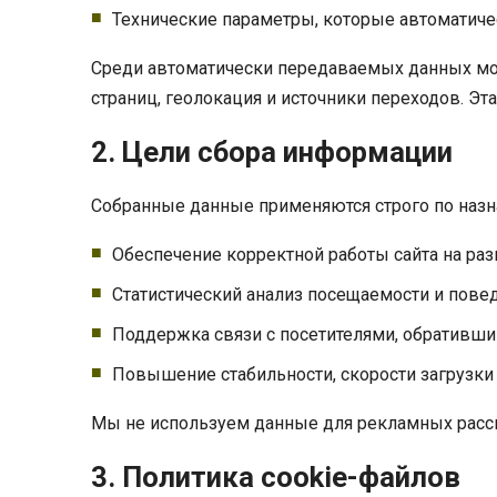
Технические параметры, которые автоматиче
Среди автоматически передаваемых данных могу
страниц, геолокация и источники переходов. Эт
2. Цели сбора информации
Собранные данные применяются строго по назн
Обеспечение корректной работы сайта на раз
Статистический анализ посещаемости и пове
Поддержка связи с посетителями, обративши
Повышение стабильности, скорости загрузки 
Мы не используем данные для рекламных рассы
3. Политика cookie-файлов