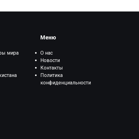
Меню
ры мира
О нас
Новости
Контакты
кистана
Политика
конфиденциальности