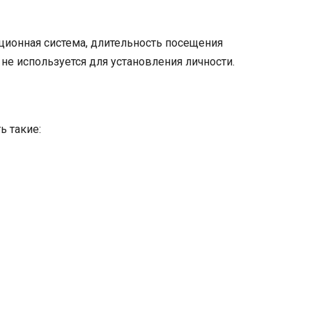
ационная система, длительность посещения
не используется для установления личности.
ь такие: