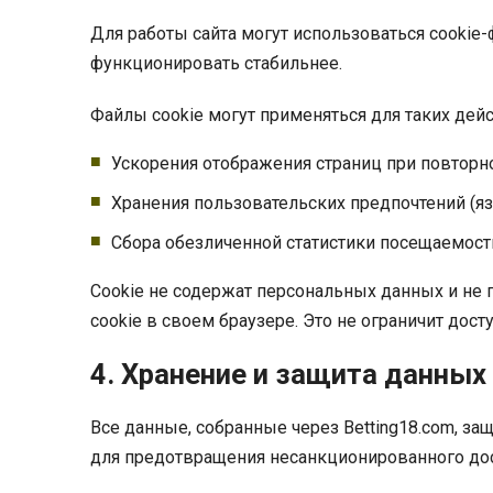
Для работы сайта могут использоваться cookie
функционировать стабильнее.
Файлы cookie могут применяться для таких дейс
Ускорения отображения страниц при повторн
Хранения пользовательских предпочтений (яз
Сбора обезличенной статистики посещаемости
Cookie не содержат персональных данных и не
cookie в своем браузере. Это не ограничит дос
4. Хранение и защита данных
Все данные, собранные через Betting18.com, 
для предотвращения несанкционированного до