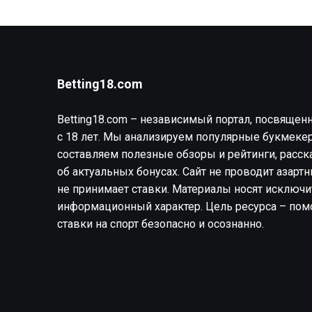
Betting18.com
Betting18.com – независимый портал, посвящен
с 18 лет. Мы анализируем популярные букмекер
составляем полезные обзоры и рейтинги, расс
об актуальных бонусах. Сайт не проводит азарт
не принимает ставки. Материалы носят исключ
информационный характер. Цель ресурса – пом
ставки на спорт безопасно и осознанно.