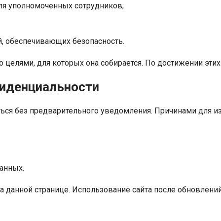
ля уполномоченных сотрудников;
, обеспечивающих безопасность.
 целями, для которых она собирается. По достижении этих
фиденциальности
ся без предварительного уведомления. Причинами для из
анных.
а данной странице. Использование сайта после обновлений