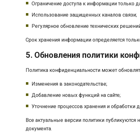
Ограничение доступа к информации только д
Использование защищенных каналов связи;
Регулярное обновление технических решений
Срок хранения информации определяется только
5. Обновления политики кон
Политика конфиденциальности может обновлять
Изменения в законодательстве;
Добавление новых функций на сайте;
Уточнение процессов хранения и обработки д
Все актуальные версии политики публикуются н
документа.