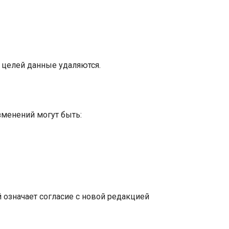
 целей данные удаляются.
менений могут быть:
 означает согласие с новой редакцией