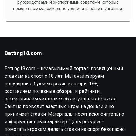
руководствами и экспертными советами, которые
помогут вам максимально увеличить ваши выигрыши.
Betting18.com
Betting18.com – независимый портал, посвященный
ставкам на спорт с 18 лет. Мы анализируем
популярные букмекерские конторы 18+,
составляем полезные обзоры и рейтинги,
рассказываем читателям об актуальных бонусах.
Сайт не проводит азартные игры на деньги и не
принимает ставки. Материалы носят исключительно
информационный характер. Цель ресурса –
помогать игрокам делать ставки на спорт безопасно