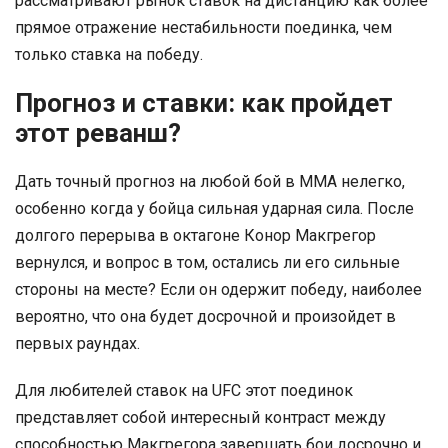
рассматривают рынок ставок на дистанцию ​​как более
прямое отражение нестабильности поединка, чем
только ставка на победу.
Прогноз и ставки: как пройдет
этот реванш?
Дать точный прогноз на любой бой в ММА нелегко,
особенно когда у бойца сильная ударная сила. После
долгого перерыва в октагоне Конор Макгрегор
вернулся, и вопрос в том, остались ли его сильные
стороны на месте? Если он одержит победу, наиболее
вероятно, что она будет досрочной и произойдет в
первых раундах.
Для любителей ставок на UFC этот поединок
представляет собой интересный контраст между
способностью Макгрегора завершать бои досрочно и