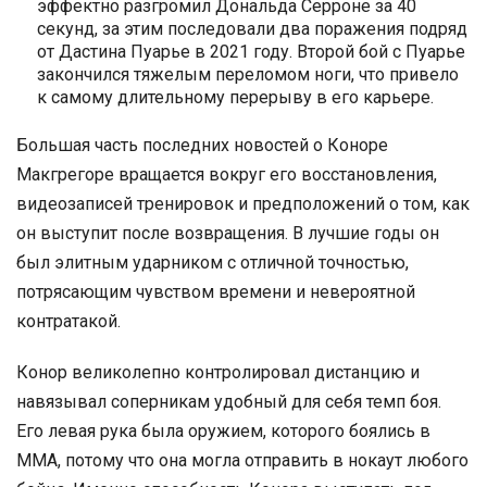
эффектно разгромил Дональда Серроне за 40
секунд, за этим последовали два поражения подряд
от Дастина Пуарье в 2021 году. Второй бой с Пуарье
закончился тяжелым переломом ноги, что привело
к самому длительному перерыву в его карьере.
Большая часть последних новостей о Коноре
Макгрегоре вращается вокруг его восстановления,
видеозаписей тренировок и предположений о том, как
он выступит после возвращения. В лучшие годы он
был элитным ударником с отличной точностью,
потрясающим чувством времени и невероятной
контратакой.
Конор великолепно контролировал дистанцию и
навязывал соперникам удобный для себя темп боя.
Его левая рука была оружием, которого боялись в
ММА, потому что она могла отправить в нокаут любого