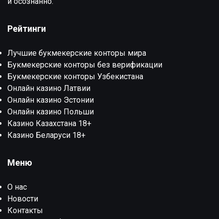
и осознанно.
Рейтинги
Лучшие букмекерские конторы мира
Букмекерские конторы без верификации
Букмекерские конторы Узбекистана
Онлайн казино Латвии
Онлайн казино Эстонии
Онлайн казино Польши
Казино Казахстана 18+
Казино Беларуси 18+
Меню
О нас
Новости
Контакты