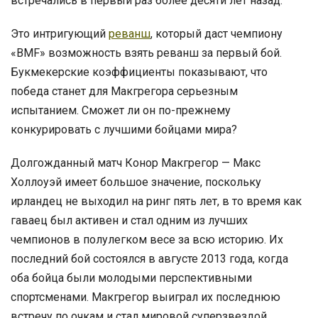
встречались в первый раз более десяти лет назад.
Это интригующий
реванш
, который даст чемпиону
«BMF» возможность взять реванш за первый бой.
Букмекерские коэффициенты показывают, что
победа станет для Макгрегора серьезным
испытанием. Сможет ли он по-прежнему
конкурировать с лучшими бойцами мира?
Долгожданный матч Конор Макгрегор — Макс
Холлоуэй имеет большое значение, поскольку
ирландец не выходил на ринг пять лет, в то время как
гаваец был активен и стал одним из лучших
чемпионов в полулегком весе за всю историю. Их
последний бой состоялся в августе 2013 года, когда
оба бойца были молодыми перспективными
спортсменами. Макгрегор выиграл их последнюю
встречу по очкам и стал мировой суперзвездой.