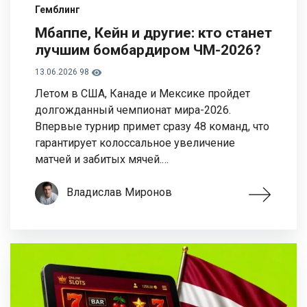
Гемблинг
Мбаппе, Кейн и другие: кто станет
лучшим бомбардиром ЧМ-2026?
13.06.2026
98
Летом в США, Канаде и Мексике пройдет
долгожданный чемпионат мира-2026.
Впервые турнир примет сразу 48 команд, что
гарантирует колоссальное увеличение
матчей и забитых мячей.…
Владислав Миронов