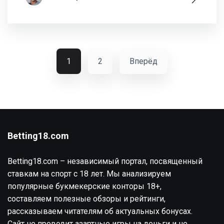
1
2
Вперёд
Betting18.com
Betting18.com – независимый портал, посвященный
ставкам на спорт с 18 лет. Мы анализируем
популярные букмекерские конторы 18+,
составляем полезные обзоры и рейтинги,
рассказываем читателям об актуальных бонусах.
Сайт не проводит азартные игры на деньги и не