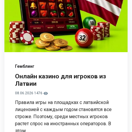
Гемблинг
Онлайн казино для игроков из
Латвии
08.06.2026
1476
Правила игры на площадках с латвийской
лицензией с каждым годом становятся все
строже. Поэтому, среди местных игроков
растет спрос на иностранных операторов. В
этом…