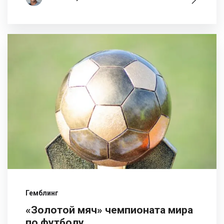
Гемблинг
«Золотой мяч» чемпионата мира
по футболу