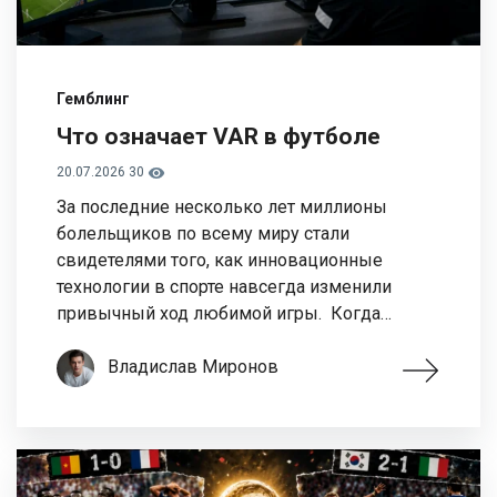
Гемблинг
Что означает VAR в футболе
20.07.2026
30
За последние несколько лет миллионы
болельщиков по всему миру стали
свидетелями того, как инновационные
технологии в спорте навсегда изменили
привычный ход любимой игры. Когда…
Владислав Миронов