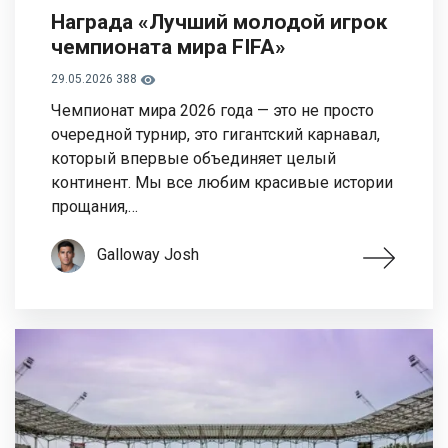
Награда «Лучший молодой игрок
чемпионата мира FIFA»
29.05.2026
388
Чемпионат мира 2026 года — это не просто
очередной турнир, это гигантский карнавал,
который впервые объединяет целый
континент. Мы все любим красивые истории
прощания,…
Galloway Josh