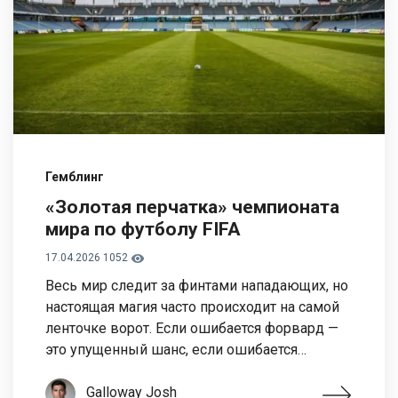
Гемблинг
«Золотая перчатка» чемпионата
мира по футболу FIFA
17.04.2026
1052
Весь мир следит за финтами нападающих, но
настоящая магия часто происходит на самой
ленточке ворот. Если ошибается форвард —
это упущенный шанс, если ошибается…
Galloway Josh