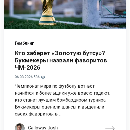
Гемблинг
Кто заберет «Золотую бутсу»?
Букмекеры назвали фаворитов
ЧМ-2026
06.03.2026
536
Чемпионат мира по футболу вот-вот
начнётся, и болельщики уже вовсю гадают,
кто станет лучшим бомбардиром турнира.
Букмекеры оценили шансы и выделили
своих фаворитов: в…
Galloway Josh