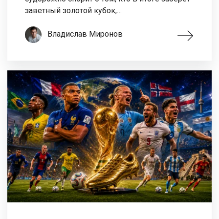
заветный золотой кубок,…
Владислав Миронов