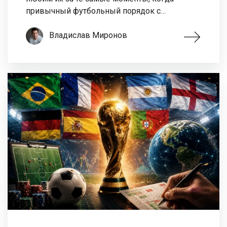
привычный футбольный порядок с…
Владислав Миронов