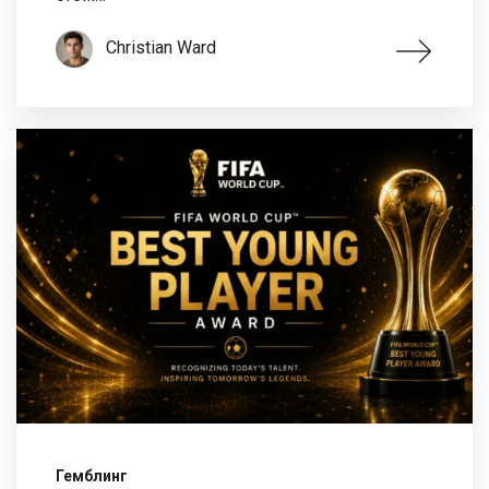
Christian Ward
Гемблинг