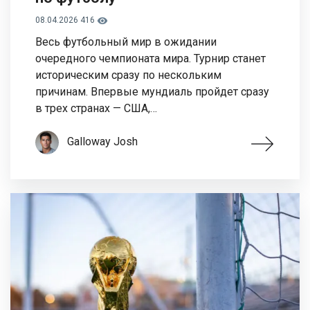
08.04.2026
416
Весь футбольный мир в ожидании
очередного чемпионата мира. Турнир станет
историческим сразу по нескольким
причинам. Впервые мундиаль пройдет сразу
в трех странах — США,…
Galloway Josh