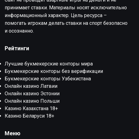
принимает ставки. Материалы носят исключительно
информационный характер. Цель ресурса –
помогать игрокам делать ставки на спорт безопасно
и осознанно.
Рейтинги
Лучшие букмекерские конторы мира
Букмекерские конторы без верификации
Букмекерские конторы Узбекистана
Онлайн казино Латвии
Онлайн казино Эстонии
Онлайн казино Польши
Казино Казахстана 18+
Казино Беларуси 18+
Меню