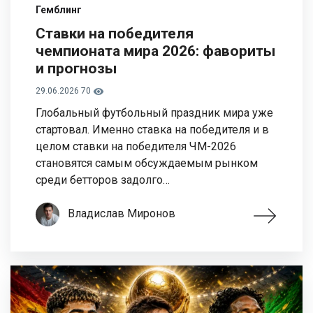
Гемблинг
Ставки на победителя
чемпионата мира 2026: фавориты
и прогнозы
29.06.2026
70
Глобальный футбольный праздник мира уже
стартовал. Именно ставка на победителя и в
целом ставки на победителя ЧМ-2026
становятся самым обсуждаемым рынком
среди бетторов задолго…
Владислав Миронов